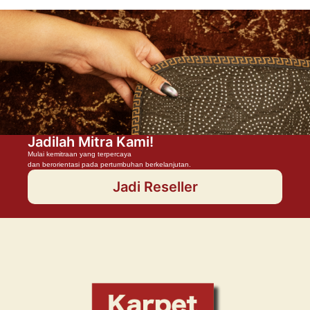
Jadilah Mitra Kami!
Mulai kemitraan yang terpercaya
dan berorientasi pada pertumbuhan berkelanjutan.
Jadi Reseller