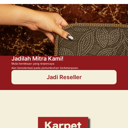
Jadilah Mitra Kami!
Mulai kemitraan yang terpercaya
dan berorientasi pada pertumbuhan berkelanjutan.
Jadi Reseller