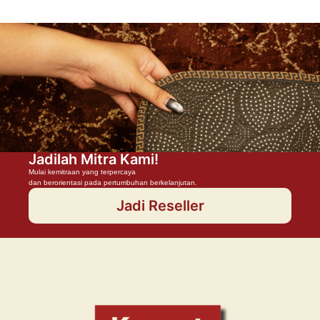
Jadilah Mitra Kami!
Mulai kemitraan yang terpercaya
dan berorientasi pada pertumbuhan berkelanjutan.
Jadi Reseller